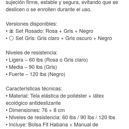
sujeción firme, estable y segura, evitando que se
deslicen o se enrollen durante el uso.
Versiones disponibles:
• 🎀 Set Rosado: Rosa + Gris + Negro
• ⚪ Set Gris: Gris claro + Gris oscuro + Negro
Niveles de resistencia:
• Ligera – 60 lbs (Rosa o Gris claro)
• Media – 90 lbs (Gris)
• Fuerte – 120 lbs (Negro)
Características técnicas:
• Material: Tela elástica de poliéster + látex
ecológico antideslizante
• Dimensiones: 76 × 8 cm
• Niveles de resistencia: 60 lbs / 90 lbs / 120 lbs
• Incluye: Bolsa Fit Habana + Manual de