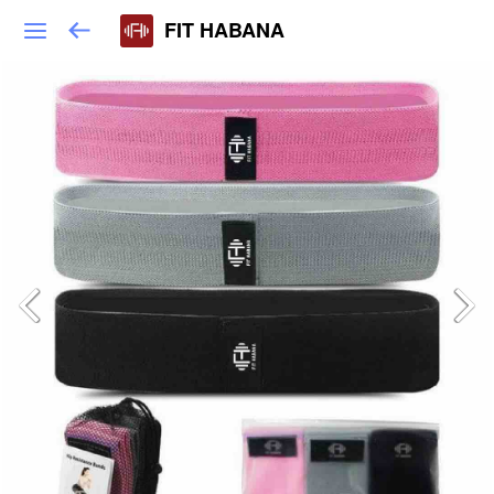
FIT HABANA