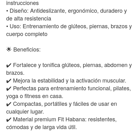
instrucciones
• Diseño: Antideslizante, ergonómico, duradero y
de alta resistencia
• Uso: Entrenamiento de glúteos, piernas, brazos y
cuerpo completo
🌟 Beneficios:
✔️ Fortalece y tonifica glúteos, piernas, abdomen y
brazos.
✔️ Mejora la estabilidad y la activación muscular.
✔️ Perfectas para entrenamiento funcional, pilates,
yoga o fitness en casa.
✔️ Compactas, portátiles y fáciles de usar en
cualquier lugar.
✔️ Material premium Fit Habana: resistentes,
cómodas y de larga vida útil.