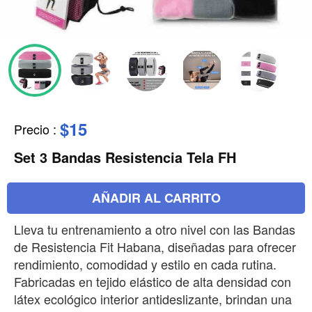
$15
Precio
:
Set 3 Bandas Resistencia Tela FH
AÑADIR AL CARRITO
Lleva tu entrenamiento a otro nivel con las Bandas
de Resistencia Fit Habana, diseñadas para ofrecer
rendimiento, comodidad y estilo en cada rutina.
Fabricadas en tejido elástico de alta densidad con
látex ecológico interior antideslizante, brindan una