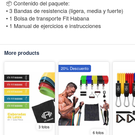
📦 Contenido del paquete:
• 3 Bandas de resistencia (ligera, media y fuerte)
• 1 Bolsa de transporte Fit Habana
• 1 Manual de ejercicios e instrucciones
More products
20% Descuento
3 fotos
6 fotos