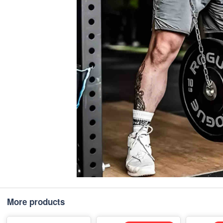
More products