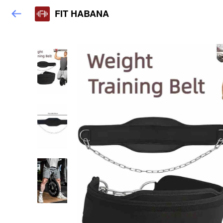
FIT HABANA