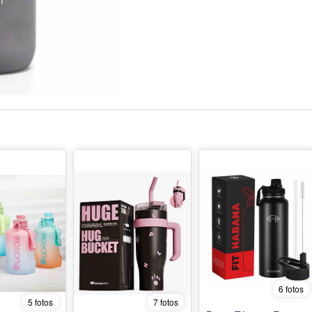
6 fotos
5 fotos
7 fotos