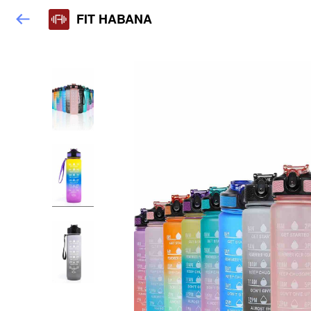
FIT HABANA