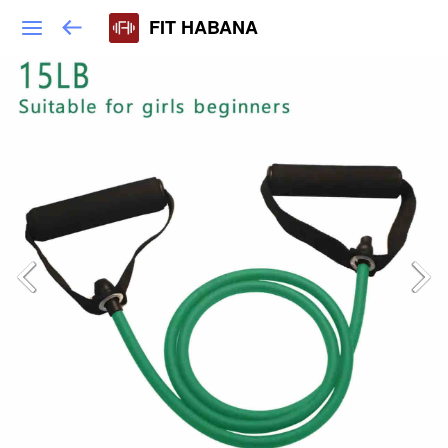
FIT HABANA