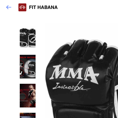
FIT HABANA