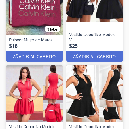
3 fotos
Vestido Deportivo Modelo
Pulover Mujer de Marca
V1
$16
$25
AÑADIR AL CARRITO
AÑADIR AL CARRITO
Vestido Deportivo Modelo
Vestido Deportivo Modelo