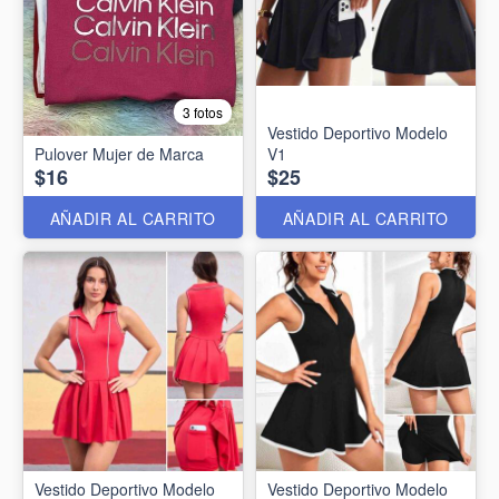
3 fotos
Vestido Deportivo Modelo
Pulover Mujer de Marca
V1
$16
$25
AÑADIR AL CARRITO
AÑADIR AL CARRITO
Vestido Deportivo Modelo
Vestido Deportivo Modelo