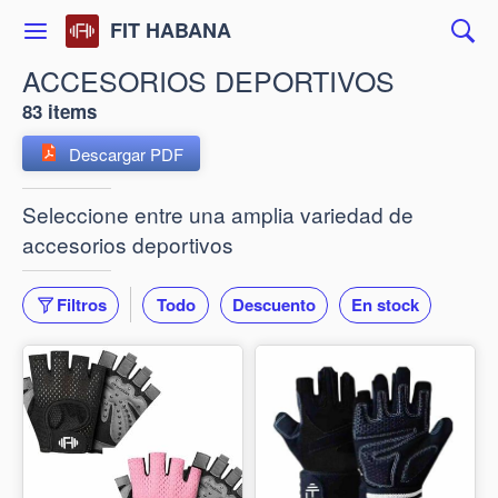
FIT HABANA
ACCESORIOS DEPORTIVOS
83 items
Descargar PDF
Seleccione entre una amplia variedad de
accesorios deportivos
Filtros
Todo
Descuento
En stock