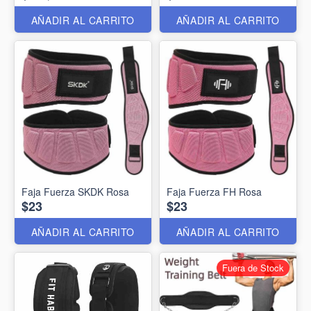
AÑADIR AL CARRITO
AÑADIR AL CARRITO
Faja Fuerza SKDK Rosa
Faja Fuerza FH Rosa
$23
$23
AÑADIR AL CARRITO
AÑADIR AL CARRITO
Fuera de Stock