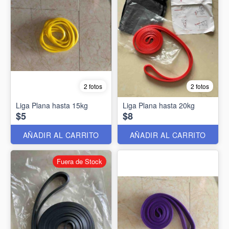
2 fotos
2 fotos
Liga Plana hasta 15kg
Liga Plana hasta 20kg
$5
$8
AÑADIR AL CARRITO
AÑADIR AL CARRITO
Fuera de Stock