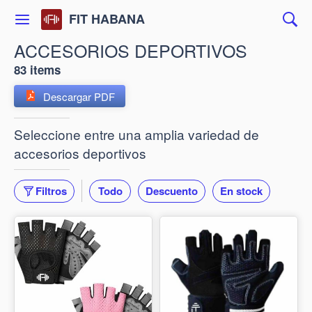
FIT HABANA
ACCESORIOS DEPORTIVOS
83 items
Descargar PDF
Seleccione entre una amplia variedad de
accesorios deportivos
Filtros
Todo
Descuento
En stock