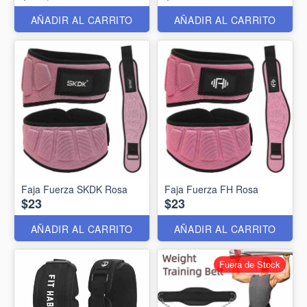
AÑADIR AL CARRITO
AÑADIR AL CARRITO
Faja Fuerza SKDK Rosa
Faja Fuerza FH Rosa
$23
$23
AÑADIR AL CARRITO
AÑADIR AL CARRITO
Fuera de Stock